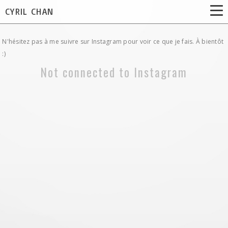
CYRIL CHAN
N'hésitez pas à me suivre sur Instagram pour voir ce que je fais. À bientôt
:)
Not connected to Instagram