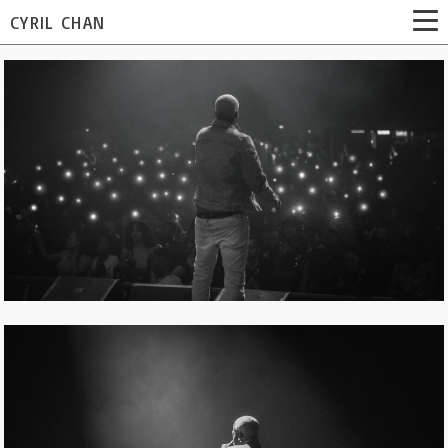
CYRIL CHAN